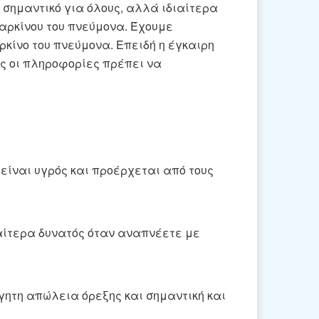
ι σημαντικό για όλους, αλλά ιδιαίτερα
καρκίνου του πνεύμονα. Έχουμε
κίνο του πνεύμονα. Επειδή η έγκαιρη
τές οι πληροφορίες πρέπει να
είναι υγρός και προέρχεται από τους
ιαίτερα δυνατός όταν αναπνέετε με
ητη απώλεια όρεξης και σημαντική και