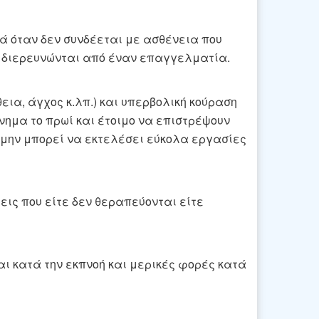
κά όταν δεν συνδέεται με ασθένεια που
να διερευνώνται από έναν επαγγελματία.
ια, άγχος κ.λπ.) και υπερβολική κούραση
πνημα το πρωί και έτοιμο να επιστρέψουν
 μην μπορεί να εκτελέσει εύκολα εργασίες
ις που είτε δεν θεραπεύονται είτε
αι κατά την εκπνοή και μερικές φορές κατά