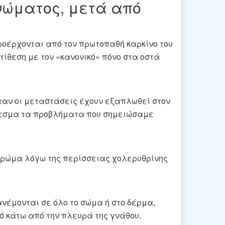
νώματος, μετά από
ροέρχονται από τον πρωτοπαθή καρκίνο του
τίθεση με τον «κανονικό» πόνο στα οστά
αν οι μεταστάσεις έχουν εξαπλωθεί στον
έλεσμα τα προβλήματα που σημειώσαμε
 χρώμα λόγω της περίσσειας χολερυθρίνης
νέμονται σε όλο το σώμα ή στο δέρμα,
ό κάτω από την πλευρά της γνάθου.